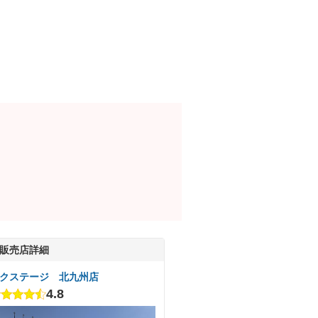
販売店詳細
クステージ 北九州店
4.8