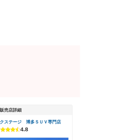
販売店詳細
クステージ 博多ＳＵＶ専門店
4.8