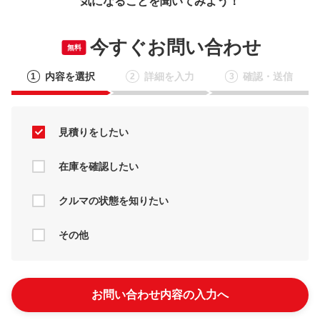
気になることを聞いてみよう！
今すぐお問い合わせ
無料
内容を選択
詳細を入力
確認・送信
1
2
3
見積りをしたい
在庫を確認したい
クルマの状態を知りたい
その他
お問い合わせ内容の入力へ