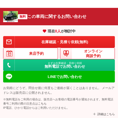
この車両に関するお問い合わせ
無料
現在
0
人
が検討中
在庫確認・見積り依頼(無料)
オンライン
来店予約
商談予約
まずは在庫確認・見積り依頼
無料電話でお問い合わせ
LINEでお問い合わせ
お気軽にどうぞ。問合せ後に何度もご連絡が届くことはありません。 メールア
ドレスは販売店に公開されません。
※無料電話をご利用の場合は、販売店へお客様の電話番号が通知されます。無料電話
番号ご利用の際の注意点は
こちら
IP電話、ひかり電話からはご利用いただけません。
詳細はこちら