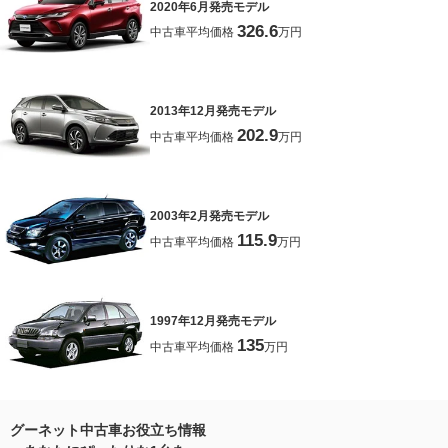
2020年6月発売モデル
326.6
中古車平均価格
万円
2013年12月発売モデル
202.9
中古車平均価格
万円
2003年2月発売モデル
115.9
中古車平均価格
万円
1997年12月発売モデル
135
中古車平均価格
万円
グーネット中古車お役立ち情報