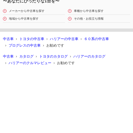
〜あなたにぴったりな1台を〜
メーカーから中古車を探す
車種から中古車を探す
地域から中古車を探す
その他・お役立ち情報
中古車
トヨタの中古車
ハリアーの中古車
６０系の中古車
プログレスの中古車
お勧めです
中古車
カタログ
トヨタのカタログ
ハリアーのカタログ
ハリアーのクルマレビュー
お勧めです