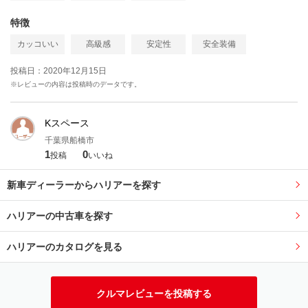
特徴
カッコいい
高級感
安定性
安全装備
投稿日：2020年12月15日
※レビューの内容は投稿時のデータです。
Kスペース
千葉県船橋市
1
0
投稿
いいね
新車ディーラーからハリアーを探す
ハリアーの中古車を探す
ハリアーのカタログを見る
クルマレビューを投稿する