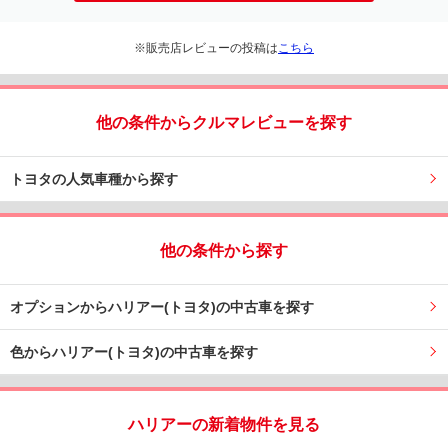
※販売店レビューの投稿は
こちら
他の条件からクルマレビューを探す
トヨタの人気車種から探す
他の条件から探す
オプションからハリアー(トヨタ)の中古車を探す
色からハリアー(トヨタ)の中古車を探す
ハリアーの新着物件を見る