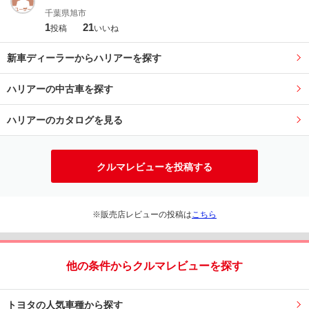
千葉県旭市
1
21
投稿
いいね
新車ディーラーからハリアーを探す
ハリアーの中古車を探す
ハリアーのカタログを見る
クルマレビューを投稿する
※販売店レビューの投稿は
こちら
他の条件からクルマレビューを探す
トヨタの人気車種から探す