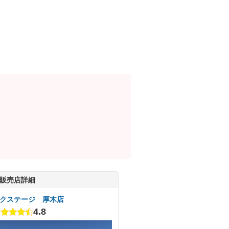
販売店詳細
クステージ 厚木店
4.8