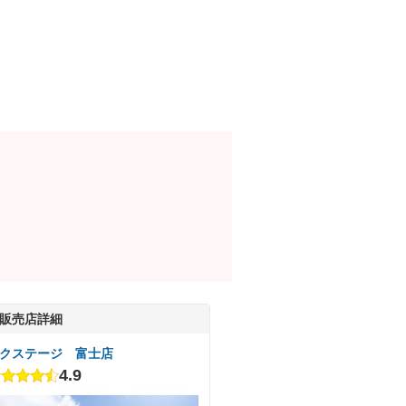
販売店詳細
クステージ 富士店
4.9