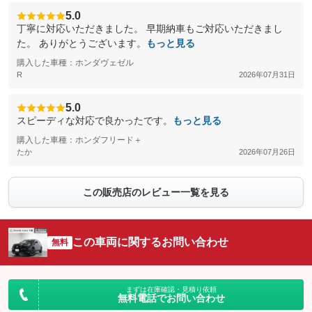
5.0
丁寧に対応いただきました。 早期納車もご対応いただきまし
た。 ありがとうございます。
もっと見る
購入した車種：ホンダヴェゼル
R
2026年07月31日
5.0
スピーディな対応で良かったです。
もっと見る
購入した車種：ホンダフリード＋
たか
2026年07月26日
この販売店のレビュー一覧を見る
この車両に関するお問い合わせ
無料
まずは在庫確認・見積り依頼
無料電話でお問い合わせ