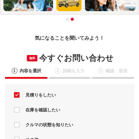
気になることを聞いてみよう！
今すぐお問い合わせ
無料
内容を選択
詳細を入力
確認・送信
1
2
3
見積りをしたい
在庫を確認したい
クルマの状態を知りたい