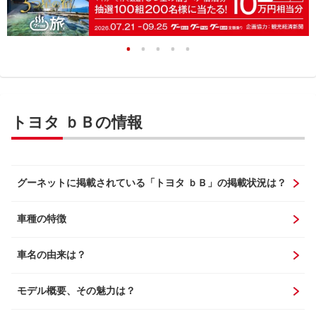
トヨタ ｂＢの情報
グーネットに掲載されている「トヨタ ｂＢ」の掲載状況は？
車種の特徴
車名の由来は？
モデル概要、その魅力は？