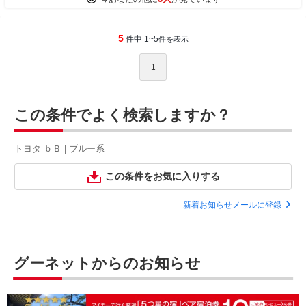
5
件中 1~5
件を表示
1
この条件でよく検索しますか？
トヨタ ｂＢ | ブルー系
この条件をお気に入りする
新着お知らせメールに登録
グーネットからのお知らせ