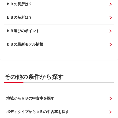
ｂＢの長所は？
ｂＢの短所は？
ｂＢ選びのポイント
ｂＢの最新モデル情報
その他の条件から探す
地域からｂＢの中古車を探す
ボディタイプからｂＢの中古車を探す