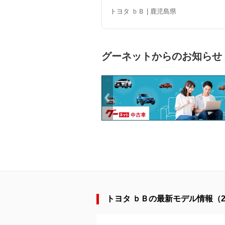
トヨタ ｂＢ | 鹿児島県
グーネットからのお知らせ
トヨタ ｂＢの最新モデル情報（20