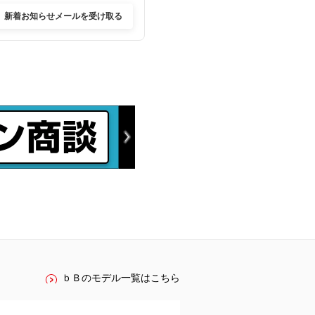
新着お知らせメールを受け取る
ｂＢのモデル一覧はこちら