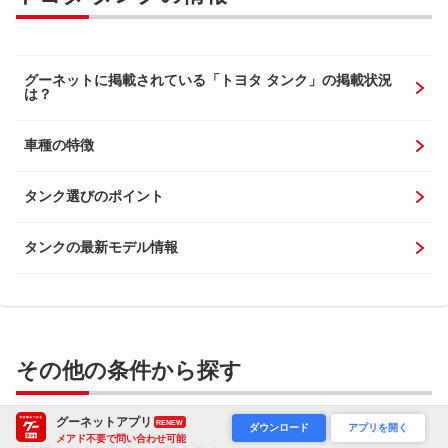
グーネットに掲載されている「トヨタ タンク」の掲載状況
は？
車種の特徴
タンク選びのポイント
タンクの最新モデル情報
その他の条件から探す
グーネットアプリ
RENEW
ダウンロード
アプリを開く
メアド不要で問い合わせ可能