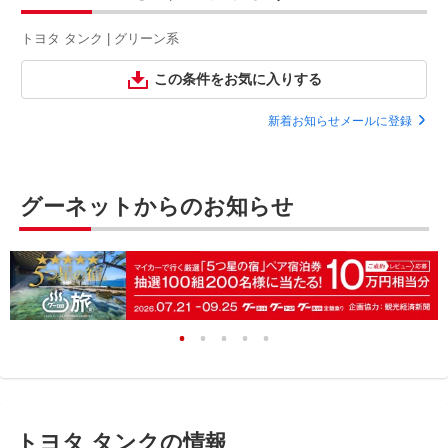
トヨタ タンク | グリーン系
この条件をお気に入りする
新着お知らせメールに登録
グーネットからのお知らせ
トヨタ タンクの情報