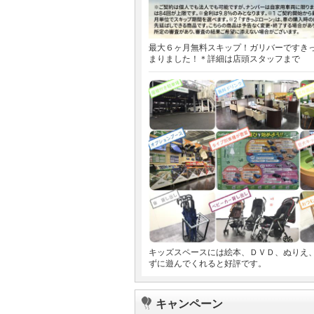
最大６ヶ月無料スキップ！ガリバーですき
まりました！＊詳細は店頭スタッフまで
キッズスペースには絵本、ＤＶＤ、ぬりえ
ずに遊んでくれると好評です。
キャンペーン