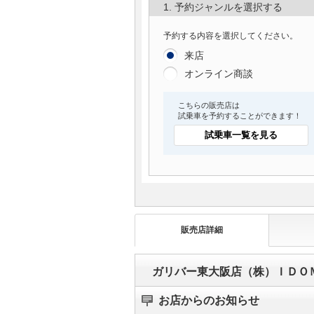
1. 予約ジャンルを選択する
予約する内容を選択してください。
来店
オンライン商談
こちらの販売店は
試乗車を予約することができます！
試乗車一覧を見る
販売店詳細
ガリバー東大阪店（株）ＩＤＯ
お店からのお知らせ