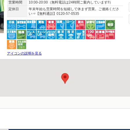
営業時間
10:00-20:00（無料電話は24時間ご案内しています!!）
定休日
年末年始も営業時間を短縮して休まず営業。ご連絡くださ
い⇒【無料通話】0120-57-0535
アイコンの説明を見る