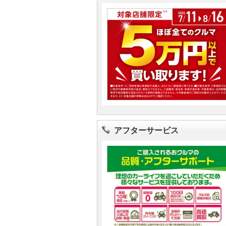
アフターサービス