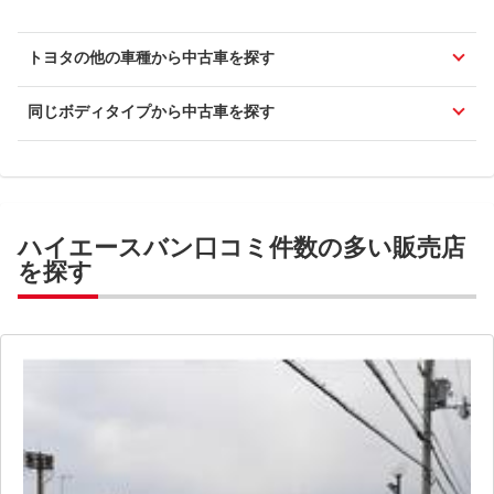
トヨタの他の車種から中古車を探す
同じボディタイプから中古車を探す
ハイエースバン口コミ件数の多い販売店
を探す