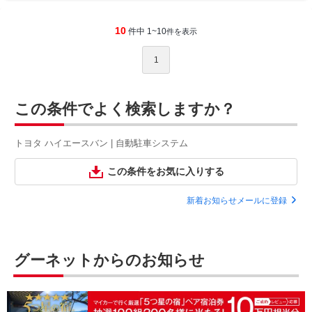
10
件中 1~10
件を表示
1
この条件でよく検索しますか？
トヨタ ハイエースバン | 自動駐車システム
この条件をお気に入りする
新着お知らせメールに登録
グーネットからのお知らせ