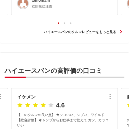
tomomam
福岡県福津市
ハイエースバンのクルマレビューをもっと見る
ハイエースバンの高評価の口コミ
イケメン
4.6
【このクルマの良い点】 カッコいい、シブい、ワイルド
【総合評価】 キャンプからお仕事まで使えて カツ、カッコ
いい