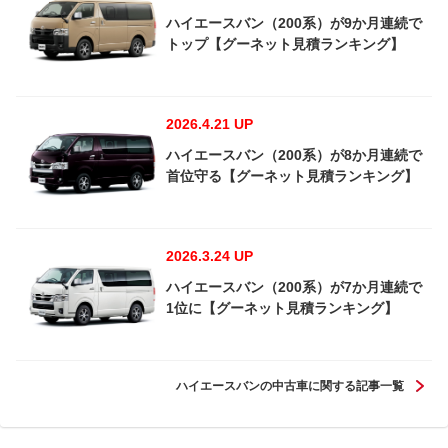
ハイエースバン（200系）が9か月連続で
トップ【グーネット見積ランキング】
2026.4.21 UP
ハイエースバン（200系）が8か月連続で
首位守る【グーネット見積ランキング】
2026.3.24 UP
ハイエースバン（200系）が7か月連続で
1位に【グーネット見積ランキング】
ハイエースバンの中古車に関する記事一覧