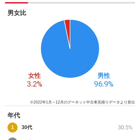
男女比
女性
男性
3.2
%
96.9
%
※2022年1月～12月のグーネット中古車見積りデータより算出
年代
30.5
%
30代