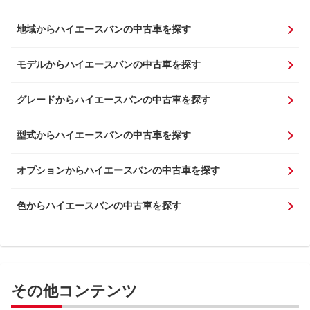
地域からハイエースバンの中古車を探す
モデルからハイエースバンの中古車を探す
グレードからハイエースバンの中古車を探す
型式からハイエースバンの中古車を探す
オプションからハイエースバンの中古車を探す
色からハイエースバンの中古車を探す
その他コンテンツ