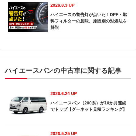
2026.8.3 UP
ハイエースの警告灯が点いた！DPF・燃
料フィルターの意味、原因別の対処法を
解説
ハイエースバンの中古車に関する記事
2026.6.24 UP
ハイエースバン（200系）が10か月連続
でトップ【グーネット見積ランキング】
2026.5.25 UP