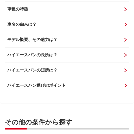
車種の特徴
車名の由来は？
モデル概要、その魅力は？
ハイエースバンの長所は？
ハイエースバンの短所は？
ハイエースバン選びのポイント
その他の条件から探す