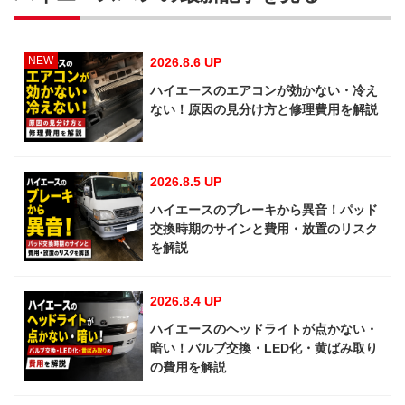
NEW
2026.8.6 UP
ハイエースのエアコンが効かない・冷え
ない！原因の見分け方と修理費用を解説
2026.8.5 UP
ハイエースのブレーキから異音！パッド
交換時期のサインと費用・放置のリスク
を解説
2026.8.4 UP
ハイエースのヘッドライトが点かない・
暗い！バルブ交換・LED化・黄ばみ取り
の費用を解説