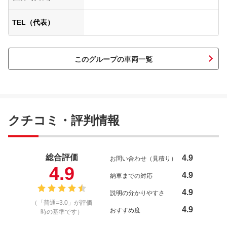
TEL（代表）
このグループの車両一覧
クチコミ・評判情報
総合評価
4.9
お問い合わせ（見積り）
4.9
4.9
納車までの対応
4.9
説明の分かりやすさ
（「普通=3.0」が評価
4.9
おすすめ度
時の基準です）