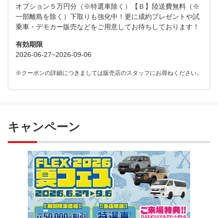
オプション５万円分（※特選車除く）【Ｂ】陸送費無料（※
一部離島を除く）下取りも強化中！更に成約プレゼントや試
乗車・デモカー販売などをご用意してお待ちしております！
有効期限
2026-06-27~2026-09-06
※クーポンの詳細につきましては販売店のスタッフにお尋ねください。
キャンペーン