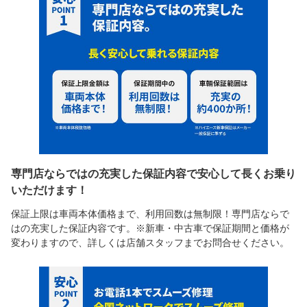
専門店ならではの充実した保証内容で安心して長くお乗り
いただけます！
保証上限は車両本体価格まで、利用回数は無制限！専門店ならで
はの充実した保証内容です。※新車・中古車で保証期間と価格が
変わりますので、詳しくは店舗スタッフまでお問合せください。