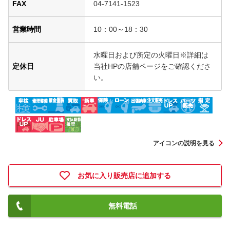
FAX
04-7141-1523
営業時間
10：00～18：30
水曜日および所定の火曜日※詳細は
定休日
当社HPの店舗ページをご確認くださ
い。
アイコンの説明を見る
お気に入り販売店に追加する
無料電話