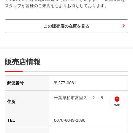
スタッフが皆様のご来店を心よりお待ちしております。
この販売店の在庫を見る
販売店情報
郵便番号
〒277-0081
千葉県柏市富里３－２－５
住所
MAP
TEL
0078-6049-1898