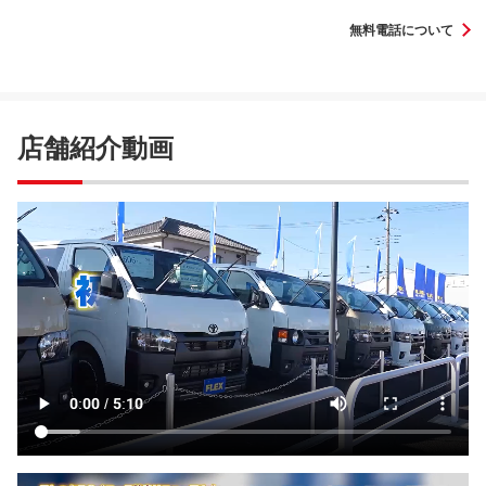
無料電話について
店舗紹介動画