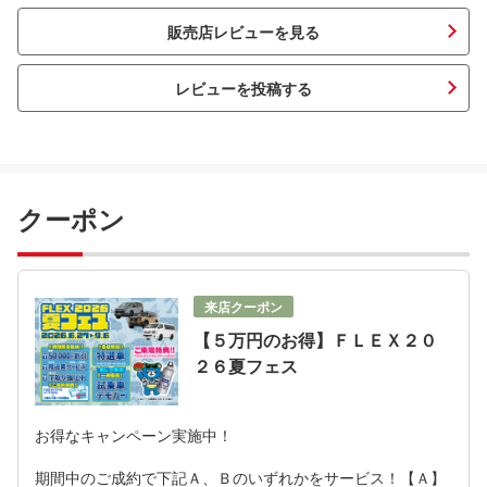
販売店レビューを見る
レビューを投稿する
クーポン
来店クーポン
【５万円のお得】ＦＬＥＸ２０
２６夏フェス
お得なキャンペーン実施中！
期間中のご成約で下記Ａ、Ｂのいずれかをサービス！【Ａ】