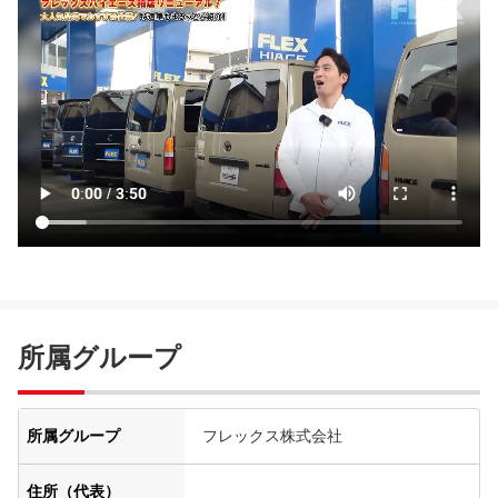
所属グループ
所属グループ
フレックス株式会社
住所（代表）