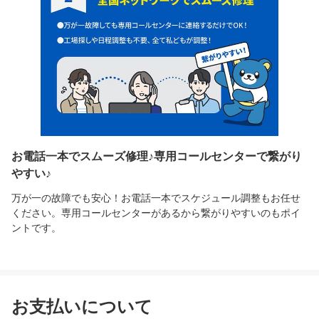
お電話一本でスムーズ修理♪専用コールセンターで繋がり
やすい♪
万が一の故障でも安心！お電話一本でスケジュール調整もお任せ
ください。専用コールセンターがあるから繋がりやすいのもポイ
ントです。
お支払いについて