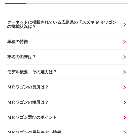
グーネットに掲載されている広島県の「スズキ ＭＲワゴン」
の掲載状況は？
車種の特徴
車名の由来は？
モデル概要、その魅力は？
ＭＲワゴンの長所は？
ＭＲワゴンの短所は？
ＭＲワゴン選びのポイント
ＭＲワゴンの最新モデル情報