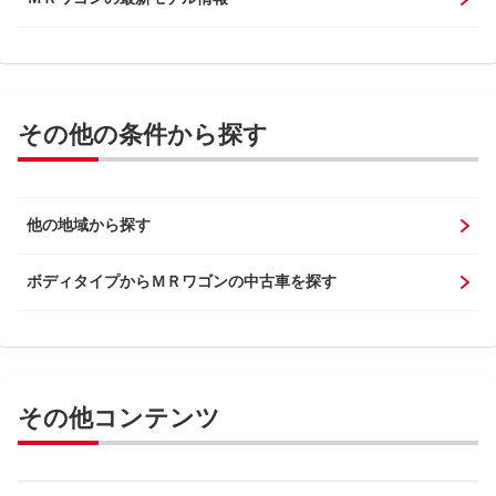
その他の条件から探す
他の地域から探す
ボディタイプからＭＲワゴンの中古車を探す
その他コンテンツ