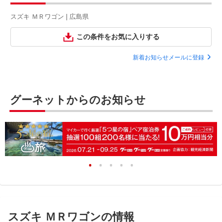
スズキ ＭＲワゴン | 広島県
この条件をお気に入りする
新着お知らせメールに登録
グーネットからのお知らせ
スズキ ＭＲワゴンの情報