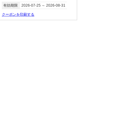
有効期限
2026-07-25 ～ 2026-08-31
クーポンを印刷する