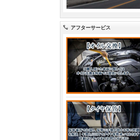
アフターサービス