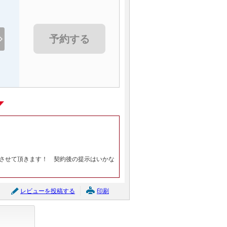
予約する
させて頂きます！ 契約後の提示はいかな
レビューを投稿する
印刷