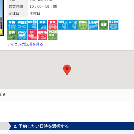
営業時間
10：00～19：00
定休日
木曜日
アイコンの説明を見る
１６
2. 予約したい日時を選択する