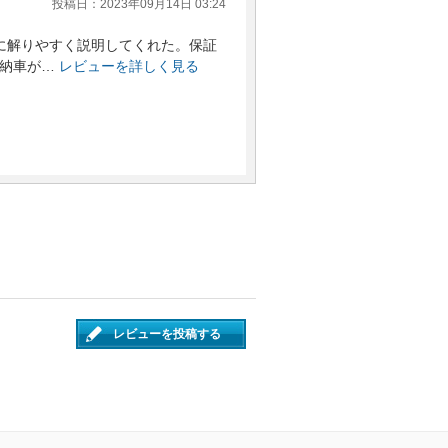
投稿日：2023年09月14日 03:24
に解りやすく説明してくれた。保証
納車が…
レビューを詳しく見る
レビューを投稿する