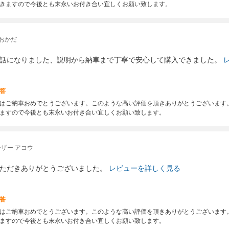
きますので今後とも末永いお付き合い宜しくお願い致します。
おかだ
話になりました、説明から納車まで丁寧で安心して購入できました。
答
はご納車おめでとうございます。このような高い評価を頂きありがとうございます
ますので今後とも末永いお付き合い宜しくお願い致します。
ザー アコウ
ただきありがとうございました。
レビューを詳しく見る
答
はご納車おめでとうございます。このような高い評価を頂きありがとうございます
ますので今後とも末永いお付き合い宜しくお願い致します。