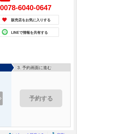
0078-6040-0647
販売店をお気に入りする
LINEで情報を共有する
3. 予約画面に進む
予約する