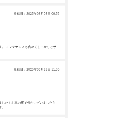
投稿日：2025年08月03日 09:56
す。 メンテナンスも含めてしっかりとサ
投稿日：2025年06月29日 11:50
ました！お車の事で何かございましたら、
す。