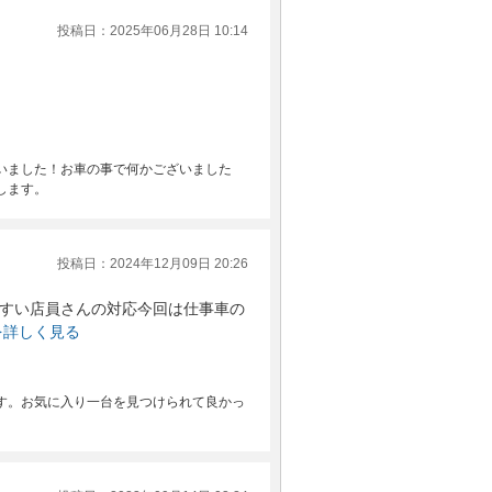
投稿日：2025年06月28日 10:14
いました！お車の事で何かございました
します。
投稿日：2024年12月09日 20:26
すい店員さんの対応今回は仕事車の
を詳しく見る
す。お気に入り一台を見つけられて良かっ