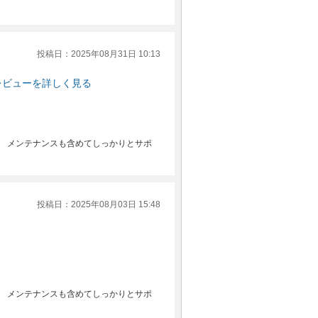
投稿日：2025年08月31日 10:13
レビューを詳しく見る
。 メンテナンスも含めてしっかりとサポ
投稿日：2025年08月03日 15:48
。 メンテナンスも含めてしっかりとサポ