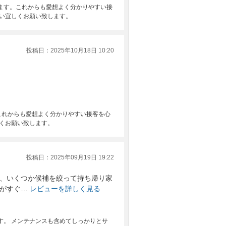
ます。これからも愛想よく分かりやすい接
い宜しくお願い致します。
投稿日：2025年10月18日 10:20
これからも愛想よく分かりやすい接客を心
くお願い致します。
投稿日：2025年09月19日 19:22
、いくつか候補を絞って持ち帰り家
がすぐ…
レビューを詳しく見る
す。 メンテナンスも含めてしっかりとサ