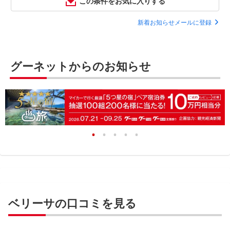
この条件をお気に入りする
新着お知らせメールに登録
グーネットからのお知らせ
ベリーサの口コミを見る