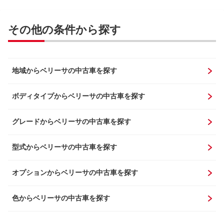
その他の条件から探す
地域からベリーサの中古車を探す
ボディタイプからベリーサの中古車を探す
グレードからベリーサの中古車を探す
型式からベリーサの中古車を探す
オプションからベリーサの中古車を探す
色からベリーサの中古車を探す