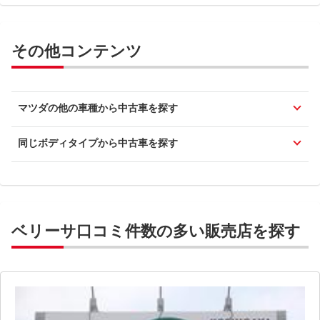
その他コンテンツ
マツダの他の車種から中古車を探す
同じボディタイプから中古車を探す
ベリーサ口コミ件数の多い販売店を探す