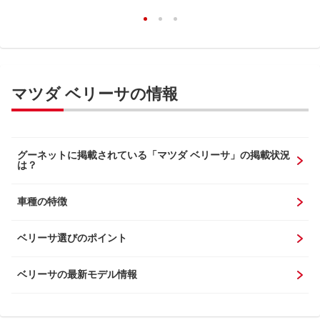
マツダ ベリーサの情報
グーネットに掲載されている「マツダ ベリーサ」の掲載状況
は？
車種の特徴
ベリーサ選びのポイント
ベリーサの最新モデル情報