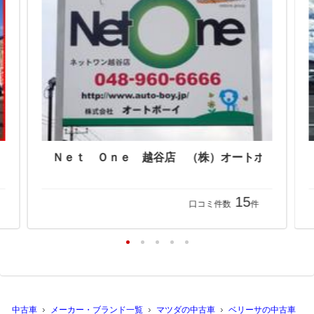
15
口コミ件数
件
中古車
メーカー・ブランド一覧
マツダの中古車
ベリーサの中古車