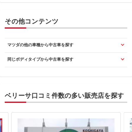
その他コンテンツ
マツダの他の車種から中古車を探す
同じボディタイプから中古車を探す
ベリーサ口コミ件数の多い販売店を探す