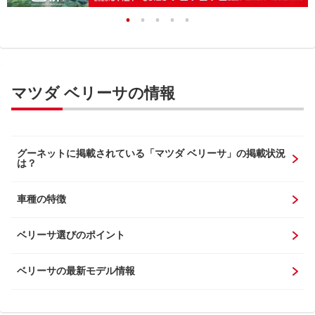
マツダ ベリーサの情報
グーネットに掲載されている「マツダ ベリーサ」の掲載状況
は？
車種の特徴
ベリーサ選びのポイント
ベリーサの最新モデル情報