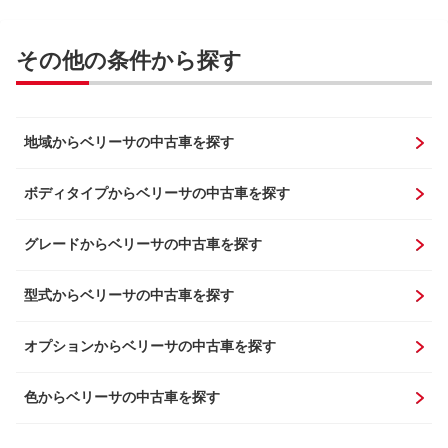
その他の条件から探す
地域からベリーサの中古車を探す
ボディタイプからベリーサの中古車を探す
グレードからベリーサの中古車を探す
型式からベリーサの中古車を探す
オプションからベリーサの中古車を探す
色からベリーサの中古車を探す