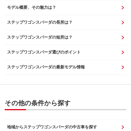
モデル概要、その魅力は？
ステップワゴンスパーダの長所は？
ステップワゴンスパーダの短所は？
ステップワゴンスパーダ選びのポイント
ステップワゴンスパーダの最新モデル情報
その他の条件から探す
地域からステップワゴンスパーダの中古車を探す