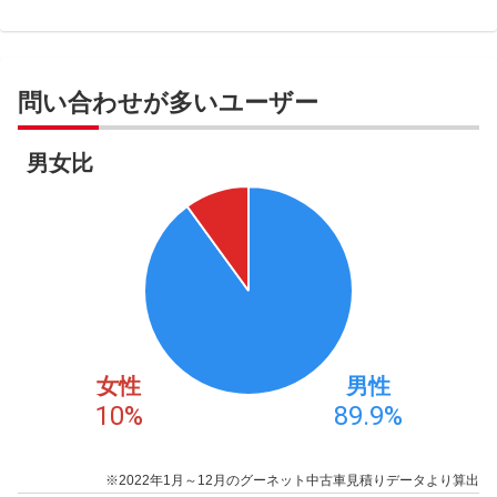
問い合わせが多いユーザー
男女比
女性
男性
10
%
89.9
%
※2022年1月～12月のグーネット中古車見積りデータより算出