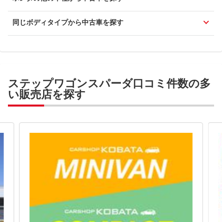
同じボディタイプから中古車を探す
ステップワゴンスパーダ口コミ件数の多
い販売店を探す