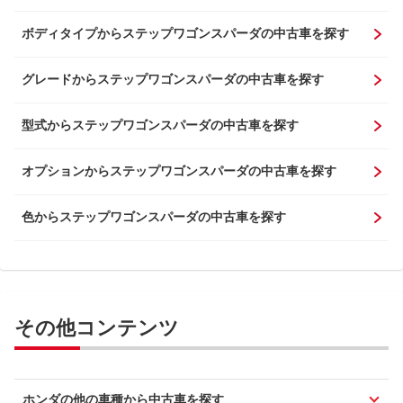
ボディタイプからステップワゴンスパーダの中古車を探す
グレードからステップワゴンスパーダの中古車を探す
型式からステップワゴンスパーダの中古車を探す
オプションからステップワゴンスパーダの中古車を探す
色からステップワゴンスパーダの中古車を探す
その他コンテンツ
ホンダの他の車種から中古車を探す