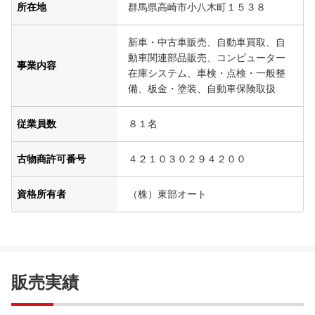
所在地
群馬県高崎市小八木町１５３８
新車・中古車販売、自動車買取、自
動車関連部品販売、コンピューター
事業内容
在庫システム、車検・点検・一般整
備、板金・塗装、自動車保険取扱
従業員数
８１名
古物商許可番号
４２１０３０２９４２００
資格所有者
（株）東部オート
販売実績