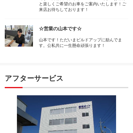
と楽しくご希望のお車をご案内いたします！ご
来店お待ちしております！
☆営業の山本です☆
山本です！ただいまビルドアップに励んでま
す。公私共に一生懸命頑張ります！
アフターサービス