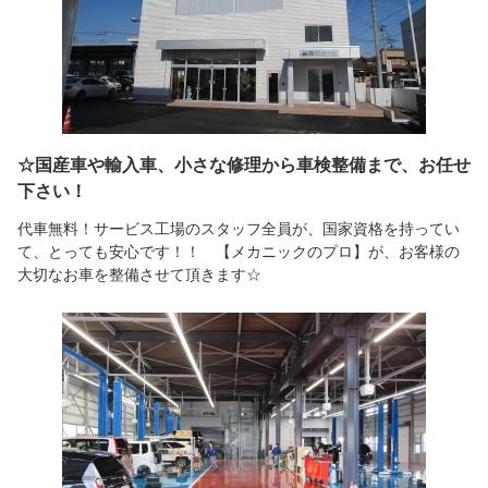
☆国産車や輸入車、小さな修理から車検整備まで、お任せ
下さい！
代車無料！サービス工場のスタッフ全員が、国家資格を持ってい
て、とっても安心です！！ 【メカニックのプロ】が、お客様の
大切なお車を整備させて頂きます☆