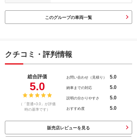
このグループの車両一覧
クチコミ・評判情報
総合評価
5.0
お問い合わせ（見積り）
5.0
5.0
納車までの対応
5.0
説明の分かりやすさ
（「普通=3.0」が評価
5.0
おすすめ度
時の基準です）
販売店レビューを見る