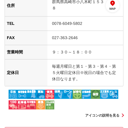
群馬県高崎市小八木町１５３
住所
８
MAP
TEL
0078-6049-5802
FAX
027-363-2646
営業時間
９：３０～１８：００
毎週月曜日と第１・第３・第４・第
定休日
５火曜日定休日※祝日の場合でも定
休日なります。
アイコンの説明を見る