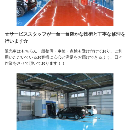
☆サービススタッフが一台一台確かな技術と丁寧な修理を
行います☆
販売車はもちろん一般整備・車検・点検も受け付けており、ご利
用いただいているお客様に安心と満足をお届けできるよう、日々
作業をさせて頂いております！！