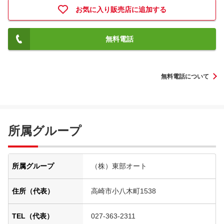
お気に入り販売店に追加する
無料電話
無料電話について
所属グループ
所属グループ
（株）東部オート
住所（代表）
高崎市小八木町1538
TEL（代表）
027-363-2311