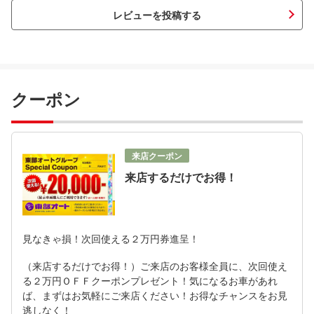
レビューを投稿する
クーポン
来店クーポン
来店するだけでお得！
見なきゃ損！次回使える２万円券進呈！
（来店するだけでお得！）ご来店のお客様全員に、次回使え
る２万円ＯＦＦクーポンプレゼント！気になるお車があれ
ば、まずはお気軽にご来店ください！お得なチャンスをお見
逃しなく！