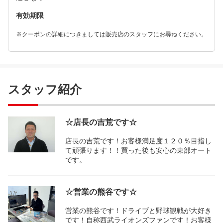
有効期限
※クーポンの詳細につきましては販売店のスタッフにお尋ねください。
スタッフ紹介
☆店長の吉荒です☆
店長の吉荒です！お客様満足度１２０％目指し
て頑張ります！！買った後も安心の東部オート
です。
☆営業の熊谷です☆
営業の熊谷です！ドライブと野球観戦が大好き
です！自称西武ライオンズファンです！お客様