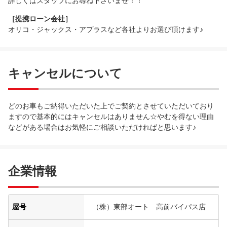
詳しくはスタッフにお尋ね下さいませ！！
［提携ローン会社］
オリコ・ジャックス・アプラスなど各社よりお選び頂けます♪
キャンセルについて
どのお車もご納得いただいた上でご契約とさせていただいており
ますので基本的にはキャンセルはありません☆やむを得ない理由
などがある場合はお気軽にご相談いただければと思います♪
企業情報
屋号
（株）東部オート 高前バイパス店