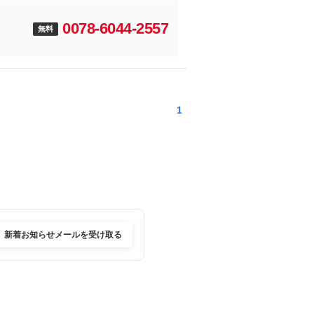
0078-6044-2557
無料
1
新着お知らせメールを受け取る