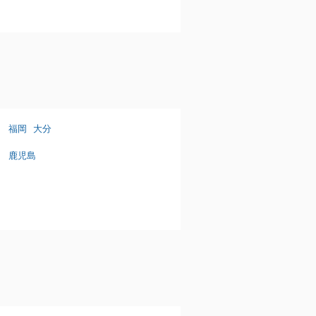
福岡
大分
鹿児島