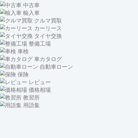
中古車
輸入車
クルマ買取
カーリース
タイヤ交換
整備工場
車検
車カタログ
自動車ローン
保険
レビュー
価格相場
教習所
用語集