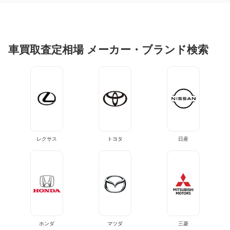
車買取査定相場 メーカー・ブランド検索
レクサス
トヨタ
日産
ホンダ
マツダ
三菱