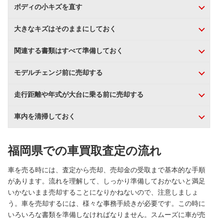
ボディの小キズを直す
大きなキズはそのままにしておく
関連する書類はすべて準備しておく
モデルチェンジ前に売却する
走行距離や年式が大台に乗る前に売却する
車内を清掃しておく
福岡県での車買取査定の流れ
車を売る時には、査定から売却、売却金の受取まで基本的な手順
があります。流れを理解して、しっかり準備しておかないと満足
いかないまま売却することになりかねないので、注意しましょ
う。車を売却するには、様々な事務手続きが必要です。この時に
いろいろな書類を準備しなければなりません。スムーズに車が売