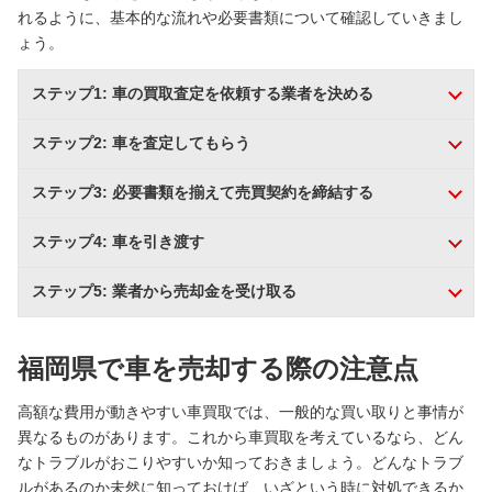
れるように、基本的な流れや必要書類について確認していきまし
ょう。
ステップ1: 車の買取査定を依頼する業者を決める
ステップ2: 車を査定してもらう
ステップ3: 必要書類を揃えて売買契約を締結する
ステップ4: 車を引き渡す
ステップ5: 業者から売却金を受け取る
福岡県で車を売却する際の注意点
高額な費用が動きやすい車買取では、一般的な買い取りと事情が
異なるものがあります。これから車買取を考えているなら、どん
なトラブルがおこりやすいか知っておきましょう。どんなトラブ
ルがあるのか未然に知っておけば、いざという時に対処できるか