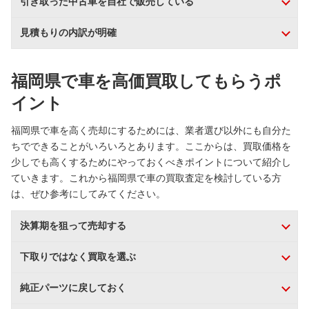
引き取った中古車を自社で販売している
見積もりの内訳が明確
福岡県で車を高価買取してもらうポ
イント
福岡県で車を高く売却にするためには、業者選び以外にも自分た
ちでできることがいろいろとあります。ここからは、買取価格を
少しでも高くするためにやっておくべきポイントについて紹介し
ていきます。これから福岡県で車の買取査定を検討している方
は、ぜひ参考にしてみてください。
決算期を狙って売却する
下取りではなく買取を選ぶ
純正パーツに戻しておく