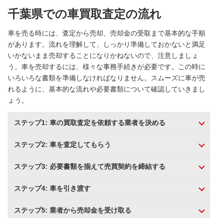
千葉県での車買取査定の流れ
車を売る時には、査定から売却、売却金の受取まで基本的な手順
があります。流れを理解して、しっかり準備しておかないと満足
いかないまま売却することになりかねないので、注意しましょ
う。車を売却するには、様々な事務手続きが必要です。この時に
いろいろな書類を準備しなければなりません。スムーズに車が売
れるように、基本的な流れや必要書類について確認していきまし
ょう。
ステップ1: 車の買取査定を依頼する業者を決める
ステップ2: 車を査定してもらう
ステップ3: 必要書類を揃えて売買契約を締結する
ステップ4: 車を引き渡す
ステップ5: 業者から売却金を受け取る