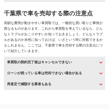
千葉県で車を売却する際の注意点
高額な費用が動きやすい車買取では、一般的な買い取りと事情が
異なるものがあります。これから車買取を考えているなら、どん
なトラブルがおこりやすいか知っておきましょう。どんなトラブ
ルがあるのか未然に知っておけば、いざという時に対処できるか
もしれません。ここでは、千葉県で車を売却する際の注意点につ
いて紹介していきます。
車買取の契約完了後はキャンセルできない
ローンが残っている車は売却できない場合がある
再査定で減額する業者もある