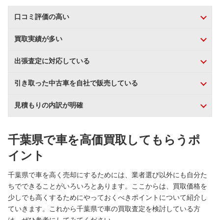
口コミ評価の高い
買取実績が多い
出張査定に対応している
引き取った中古車を自社で販売している
見積もりの内訳が明確
千葉県で車を高価買取してもらうポ
イント
千葉県で車を高く売却にするためには、業者選び以外にも自分た
ちでできることがいろいろとあります。ここからは、買取価格を
少しでも高くするためにやっておくべきポイントについて紹介し
ていきます。これから千葉県で車の買取査定を検討している方