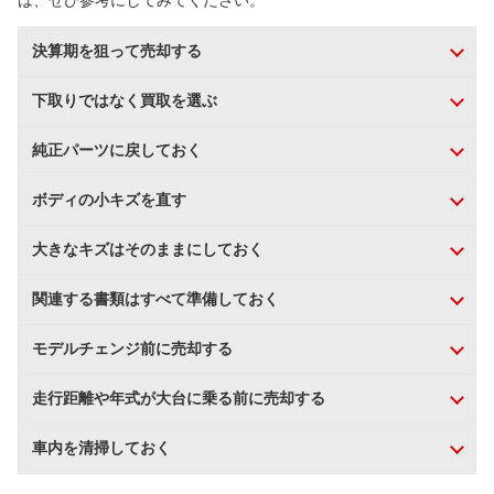
は、ぜひ参考にしてみてください。
決算期を狙って売却する
下取りではなく買取を選ぶ
純正パーツに戻しておく
ボディの小キズを直す
大きなキズはそのままにしておく
関連する書類はすべて準備しておく
モデルチェンジ前に売却する
走行距離や年式が大台に乗る前に売却する
車内を清掃しておく