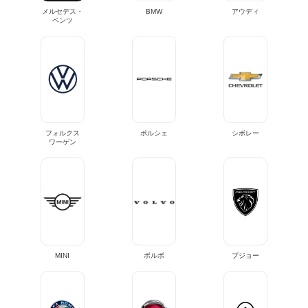
メルセデス・
BMW
アウディ
ベンツ
フォルクス
ポルシェ
シボレー
ワーゲン
MINI
ボルボ
プジョー