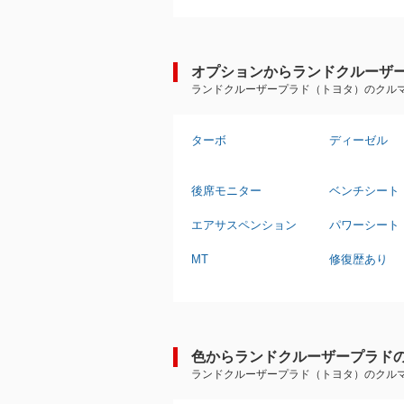
オプションからランドクルーザ
ランドクルーザープラド（トヨタ）のクル
ターボ
ディーゼル
後席モニター
ベンチシート
エアサスペンション
パワーシート
MT
修復歴あり
色からランドクルーザープラド
ランドクルーザープラド（トヨタ）のクル