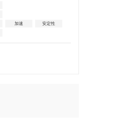
加速
安定性