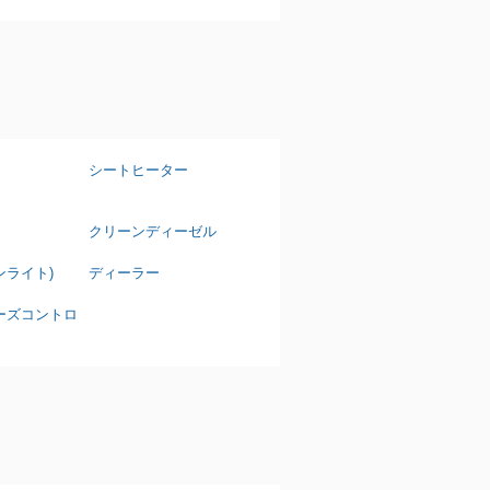
シートヒーター
クリーンディーゼル
ンライト)
ディーラー
ーズコントロ