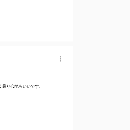
く乗り心地もいいです。