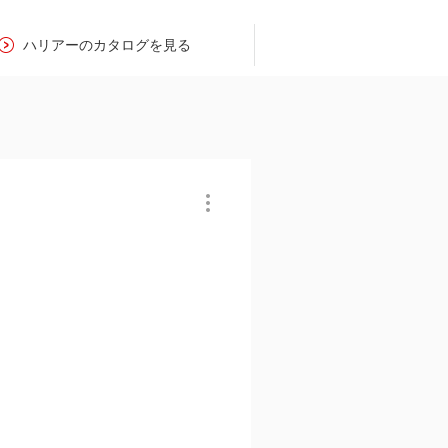
ハリアーのカタログを見る