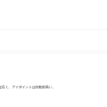
は広く、アイポイントは比較的高い。