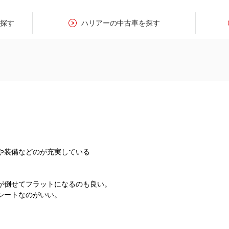
を探す
ハリアーの中古車を探す
や装備などのが充実している
が倒せてフラットになるのも良い。
シートなのがいい。