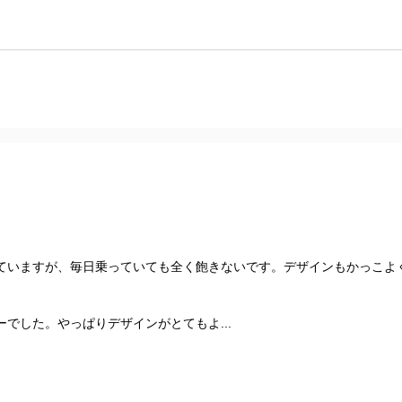
ていますが、毎日乗っていても全く飽きないです。デザインもかっこよ
でした。やっぱりデザインがとてもよ...