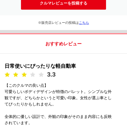
クルマレビューを投稿する
※販売店レビューの投稿は
こちら
おすすめレビュー
日常使いにぴったりな軽自動車
3.3
【このクルマの良い点】
可愛らしいボディデザインが特徴のパレット。シンプルな外
観ですが、どちらかというと可愛い印象。女性が選ぶ車とし
てぴったりかもしれません。
全体的に優しい設計で、外観の印象がそのまま内容にも反映
されています。