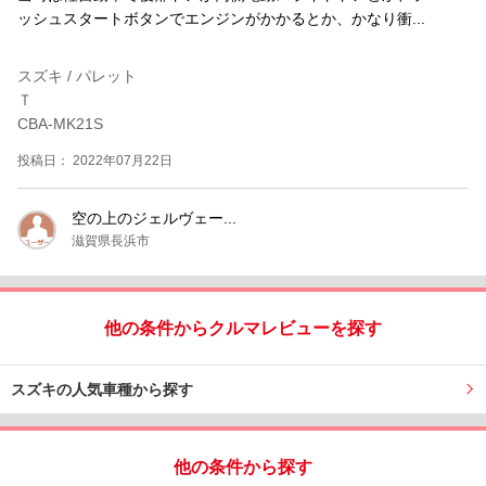
ッシュスタートボタンでエンジンがかかるとか、かなり衝...
スズキ / パレット
Ｔ
CBA-MK21S
投稿日： 2022年07月22日
空の上のジェルヴェー...
滋賀県長浜市
他の条件からクルマレビューを探す
スズキの人気車種から探す
他の条件から探す