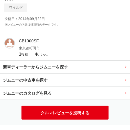
ワイルド
投稿日：2014年09月22日
※レビューの内容は投稿時のデータです。
CB1000SF
東京都町田市
1
4
投稿
いいね
新車ディーラーからジムニーを探す
ジムニーの中古車を探す
ジムニーのカタログを見る
クルマレビューを投稿する