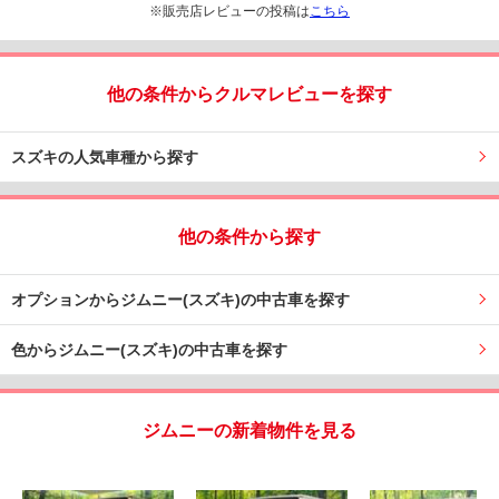
※販売店レビューの投稿は
こちら
他の条件からクルマレビューを探す
スズキの人気車種から探す
他の条件から探す
オプションからジムニー(スズキ)の中古車を探す
色からジムニー(スズキ)の中古車を探す
ジムニーの新着物件を見る