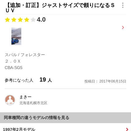
【追加・訂正】ジャストサイズで頼りになるＳ
ＵＶ
4.0
スバル / フォレスター
２．０Ｘ
CBA-SG5
19
参考になった人
人
投稿日： 2017年06月15日
まきー
北海道札幌市北区
同車種間の違うモデルの情報を見る
1997年2月モデル