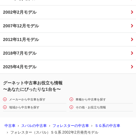
2002年2月モデル
2007年12月モデル
2012年11月モデル
2018年7月モデル
2025年4月モデル
グーネット中古車お役立ち情報
〜あなたにぴったりな1台を〜
メーカーから中古車を探す
車種から中古車を探す
地域から中古車を探す
その他・お役立ち情報
中古車
スバルの中古車
フォレスターの中古車
ＳＧ系の中古車
フォレスター（スバル）ＳＧ系 2002年2月発売モデル