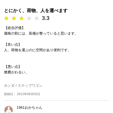
とにかく、荷物、人を運べます
3.3
【総合評価】
価格の割には、装備が整っていると思います。
【良い点】
人、荷物を運ぶのに空間があり便利です。
【悪い点】
燃費がわるい。
ホンダ / ステップワゴン
投稿日： 2012年08月05日
1961おかちゃん