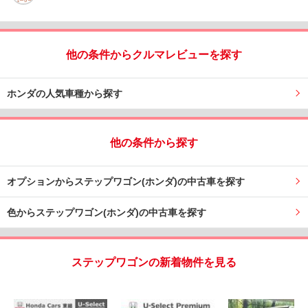
他の条件からクルマレビューを探す
ホンダの人気車種から探す
他の条件から探す
オプションからステップワゴン(ホンダ)の中古車を探す
色からステップワゴン(ホンダ)の中古車を探す
ステップワゴンの新着物件を見る