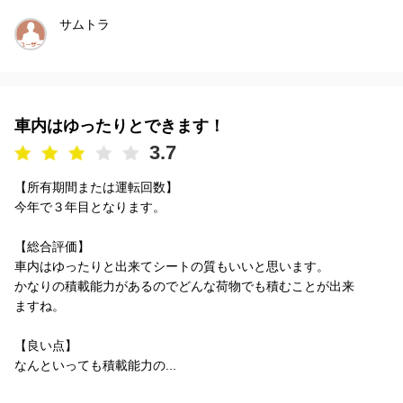
サムトラ
車内はゆったりとできます！
3.7
【所有期間または運転回数】
今年で３年目となります。
【総合評価】
車内はゆったりと出来てシートの質もいいと思います。
かなりの積載能力があるのでどんな荷物でも積むことが出来
ますね。
【良い点】
なんといっても積載能力の...