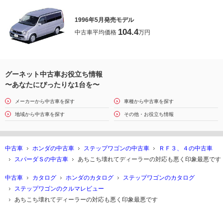
1996年5月発売モデル
104.4
中古車平均価格
万円
グーネット中古車お役立ち情報
〜あなたにぴったりな1台を〜
メーカーから中古車を探す
車種から中古車を探す
地域から中古車を探す
その他・お役立ち情報
中古車
ホンダの中古車
ステップワゴンの中古車
ＲＦ３、４の中古車
スパーダＳの中古車
あちこち壊れてディーラーの対応も悪く印象最悪です
中古車
カタログ
ホンダのカタログ
ステップワゴンのカタログ
ステップワゴンのクルマレビュー
あちこち壊れてディーラーの対応も悪く印象最悪です