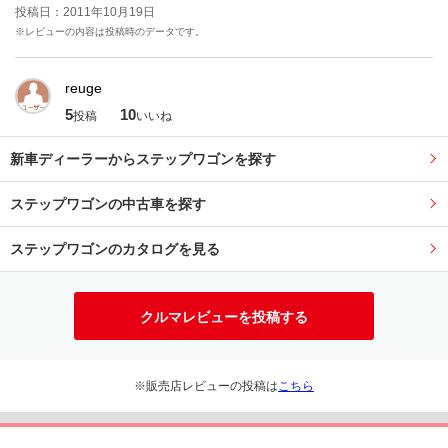
投稿日：2011年10月19日
※レビューの内容は投稿時のデータです。
reuge
5
10
投稿
いいね
新車ディーラーからステップワゴンを探す
ステップワゴンの中古車を探す
ステップワゴンのカタログを見る
クルマレビューを投稿する
※販売店レビューの投稿は
こちら