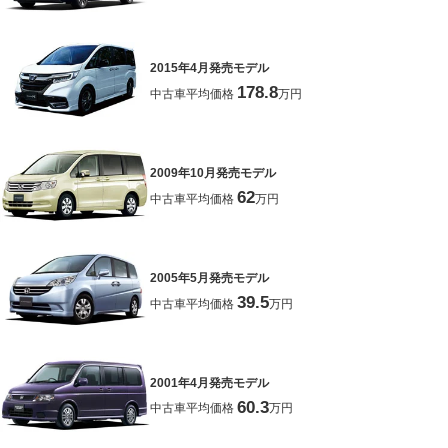
2015年4月発売モデル
178.8
中古車平均価格
万円
2009年10月発売モデル
62
中古車平均価格
万円
2005年5月発売モデル
39.5
中古車平均価格
万円
2001年4月発売モデル
60.3
中古車平均価格
万円