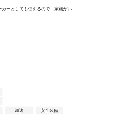
ーカーとしても使えるので、家族がい
加速
安全装備