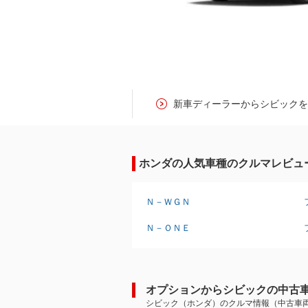
新車ディーラーからシビック
ホンダの人気車種のクルマレビュ
Ｎ－ＷＧＮ
Ｎ－ＯＮＥ
オプションからシビックの中古
シビック（ホンダ）のクルマ情報（中古車