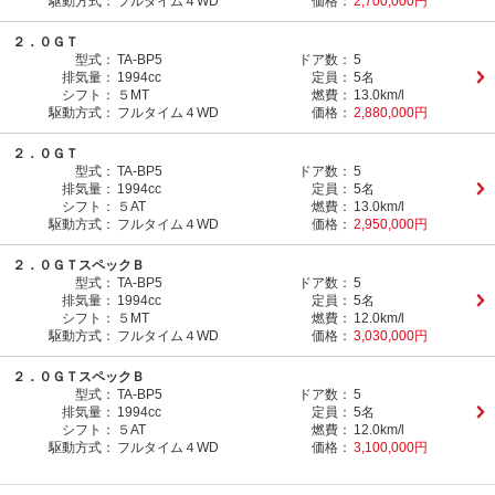
駆動方式：
フルタイム４WD
価格：
2,700,000円
２．０ＧＴ
型式：
TA-BP5
ドア数：
5
排気量：
1994cc
定員：
5名
シフト：
５MT
燃費：
13.0km/l
駆動方式：
フルタイム４WD
価格：
2,880,000円
２．０ＧＴ
型式：
TA-BP5
ドア数：
5
排気量：
1994cc
定員：
5名
シフト：
５AT
燃費：
13.0km/l
駆動方式：
フルタイム４WD
価格：
2,950,000円
２．０ＧＴスペックＢ
型式：
TA-BP5
ドア数：
5
排気量：
1994cc
定員：
5名
シフト：
５MT
燃費：
12.0km/l
駆動方式：
フルタイム４WD
価格：
3,030,000円
２．０ＧＴスペックＢ
型式：
TA-BP5
ドア数：
5
排気量：
1994cc
定員：
5名
シフト：
５AT
燃費：
12.0km/l
駆動方式：
フルタイム４WD
価格：
3,100,000円