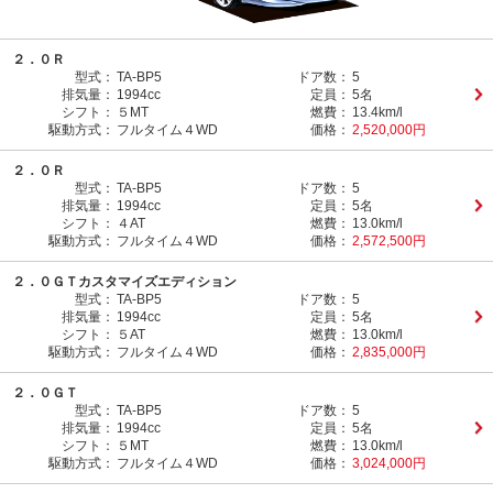
２．０Ｒ
型式：
TA-BP5
ドア数：
5
排気量：
1994cc
定員：
5名
シフト：
５MT
燃費：
13.4km/l
駆動方式：
フルタイム４WD
価格：
2,520,000円
２．０Ｒ
型式：
TA-BP5
ドア数：
5
排気量：
1994cc
定員：
5名
シフト：
４AT
燃費：
13.0km/l
駆動方式：
フルタイム４WD
価格：
2,572,500円
２．０ＧＴカスタマイズエディション
型式：
TA-BP5
ドア数：
5
排気量：
1994cc
定員：
5名
シフト：
５AT
燃費：
13.0km/l
駆動方式：
フルタイム４WD
価格：
2,835,000円
２．０ＧＴ
型式：
TA-BP5
ドア数：
5
排気量：
1994cc
定員：
5名
シフト：
５MT
燃費：
13.0km/l
駆動方式：
フルタイム４WD
価格：
3,024,000円