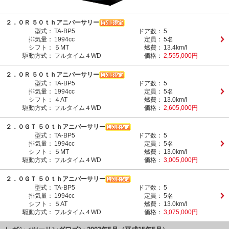
２．０Ｒ ５０ｔｈアニバーサリー
型式：
TA-BP5
ドア数：
5
排気量：
1994cc
定員：
5名
シフト：
５MT
燃費：
13.4km/l
駆動方式：
フルタイム４WD
価格：
2,555,000円
２．０Ｒ ５０ｔｈアニバーサリー
型式：
TA-BP5
ドア数：
5
排気量：
1994cc
定員：
5名
シフト：
４AT
燃費：
13.0km/l
駆動方式：
フルタイム４WD
価格：
2,605,000円
２．０ＧＴ ５０ｔｈアニバーサリー
型式：
TA-BP5
ドア数：
5
排気量：
1994cc
定員：
5名
シフト：
５MT
燃費：
13.0km/l
駆動方式：
フルタイム４WD
価格：
3,005,000円
２．０ＧＴ ５０ｔｈアニバーサリー
型式：
TA-BP5
ドア数：
5
排気量：
1994cc
定員：
5名
シフト：
５AT
燃費：
13.0km/l
駆動方式：
フルタイム４WD
価格：
3,075,000円