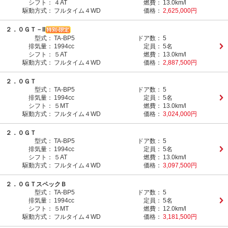
シフト：
４AT
燃費：
13.0km/l
駆動方式：
フルタイム４WD
価格：
2,625,000円
２．０ＧＴ－II
型式：
TA-BP5
ドア数：
5
排気量：
1994cc
定員：
5名
シフト：
５AT
燃費：
13.0km/l
駆動方式：
フルタイム４WD
価格：
2,887,500円
２．０ＧＴ
型式：
TA-BP5
ドア数：
5
排気量：
1994cc
定員：
5名
シフト：
５MT
燃費：
13.0km/l
駆動方式：
フルタイム４WD
価格：
3,024,000円
２．０ＧＴ
型式：
TA-BP5
ドア数：
5
排気量：
1994cc
定員：
5名
シフト：
５AT
燃費：
13.0km/l
駆動方式：
フルタイム４WD
価格：
3,097,500円
２．０ＧＴスペックＢ
型式：
TA-BP5
ドア数：
5
排気量：
1994cc
定員：
5名
シフト：
５MT
燃費：
12.0km/l
駆動方式：
フルタイム４WD
価格：
3,181,500円