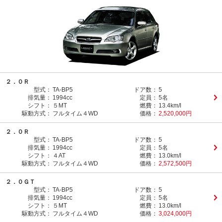
２．０Ｒ
型式：
TA-BP5
ドア数：
5
排気量：
1994cc
定員：
5名
シフト：
５MT
燃費：
13.4km/l
駆動方式：
フルタイム４WD
価格：
2,520,000円
２．０Ｒ
型式：
TA-BP5
ドア数：
5
排気量：
1994cc
定員：
5名
シフト：
４AT
燃費：
13.0km/l
駆動方式：
フルタイム４WD
価格：
2,572,500円
２．０ＧＴ
型式：
TA-BP5
ドア数：
5
排気量：
1994cc
定員：
5名
シフト：
５MT
燃費：
13.0km/l
駆動方式：
フルタイム４WD
価格：
3,024,000円