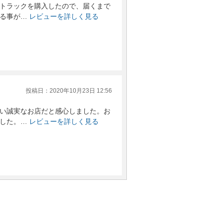
トラックを購入したので、届くまで
る事が…
レビューを詳しく見る
投稿日：2020年10月23日 12:56
い誠実なお店だと感心しました。お
した。…
レビューを詳しく見る