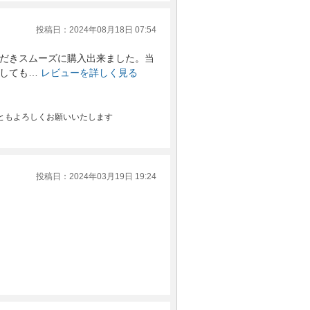
投稿日：2024年08月18日 07:54
だきスムーズに購入出来ました。当
しても…
レビューを詳しく見る
ともよろしくお願いいたします
投稿日：2024年03月19日 19:24