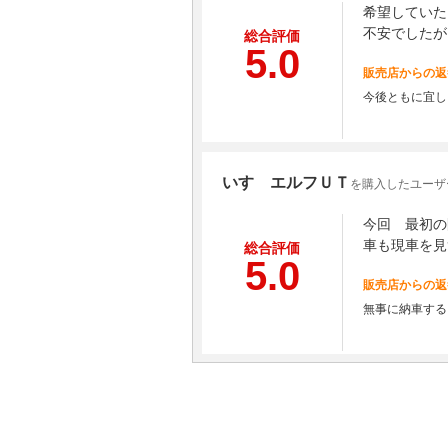
希望していた
不安でしたが
総合評価
5.0
販売店からの返
今後ともに宜し
いすゞエルフＵＴ
を購入したユーザー
今回 最初の
車も現車を見
総合評価
5.0
販売店からの返
無事に納車する