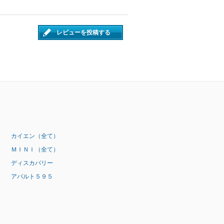
レビューを投稿する
カイエン（全て）
ＭＩＮＩ（全て）
ディスカバリー
アバルト５９５