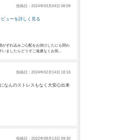
投稿日：2024年03月04日 08:09
レビューを詳しく見る
期がずれ込みご心配をお掛けしたにも関わ
ざいましたらどうぞご遠慮なくお気…
投稿日：2024年02月14日 18:16
になんのストレスもなく大安心出来
投稿日：2022年08月13日 09:30