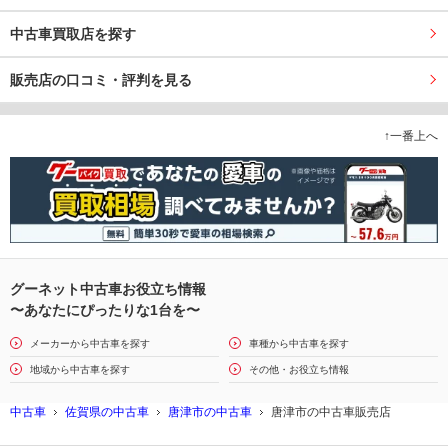
中古車買取店を探す
販売店の口コミ・評判を見る
↑一番上へ
グーネット中古車お役立ち情報
〜あなたにぴったりな1台を〜
メーカーから中古車を探す
車種から中古車を探す
地域から中古車を探す
その他・お役立ち情報
中古車
佐賀県の中古車
唐津市の中古車
唐津市の中古車販売店