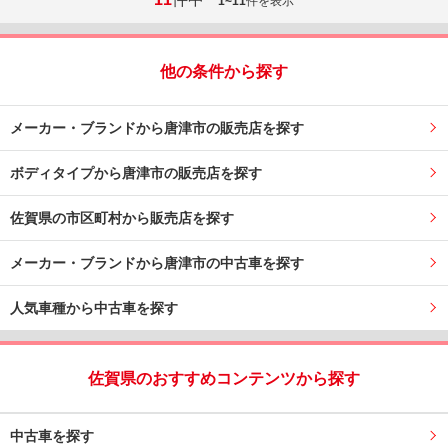
1~11
件を表示
他の条件から探す
メーカー・ブランドから唐津市の販売店を探す
ボディタイプから唐津市の販売店を探す
佐賀県の市区町村から販売店を探す
メーカー・ブランドから唐津市の中古車を探す
人気車種から中古車を探す
佐賀県のおすすめコンテンツから探す
中古車を探す