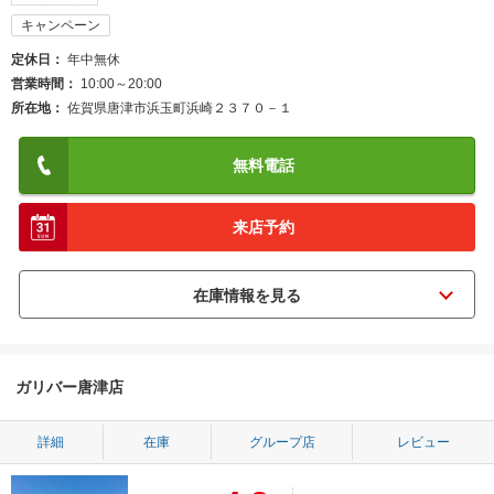
キャンペーン
定休日
年中無休
営業時間
10:00～20:00
所在地
佐賀県唐津市浜玉町浜崎２３７０－１
無料電話
来店予約
ガリバー唐津店
詳細
在庫
グループ店
レビュー