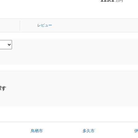
万円
レビュー
探す
鳥栖市
多久市