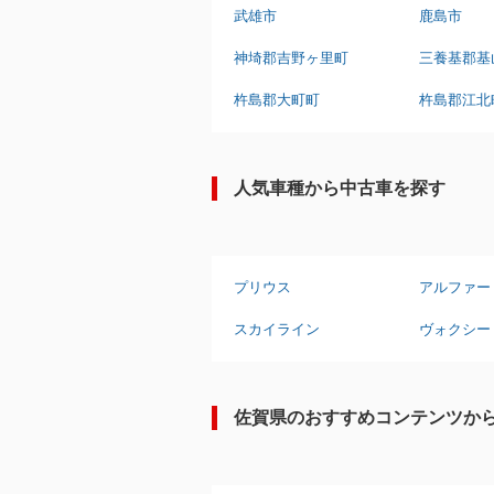
武雄市
鹿島市
神埼郡吉野ヶ里町
三養基郡基
杵島郡大町町
杵島郡江北
人気車種から中古車を探す
プリウス
アルファー
スカイライン
ヴォクシー
佐賀県のおすすめコンテンツか