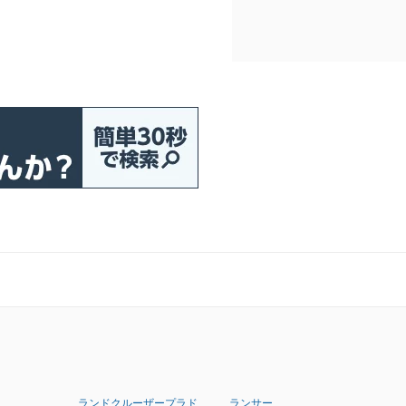
ランドクルーザープラド
ランサー