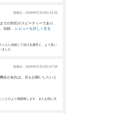
投稿日：2026年07月20日 23:20
までの対応がスピーディーであり、
。信頼…
レビューを詳しく見る
人１人に信頼して頂ける運営と、より良い
いました
投稿日：2026年07月15日 07:58
機会があれは、次もお願いしたいと
たこと心より感謝致します。またお役に立