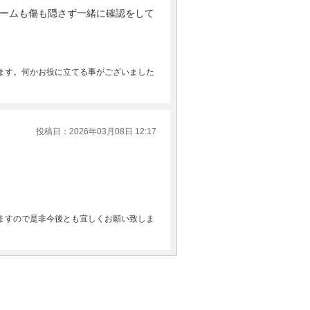
ームも傷も隠さず一緒に確認をして
ます。何かお役に立てる事がございました
投稿日：2026年03月08日 12:17
ますので是非今後とも宜しくお願い致しま