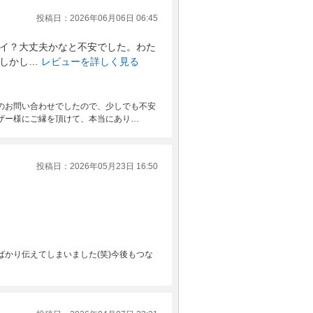
投稿日：2026年06月06日 06:45
イ？大丈夫かなと不安でした。わた
しかし…
レビューを詳しく見る
のお問い合わせでしたので、少しでも不安
ザー様にご縁を頂けて、本当にあり…
投稿日：2026年05月23日 16:50
かり伝えてしまいました(笑)今後もつな