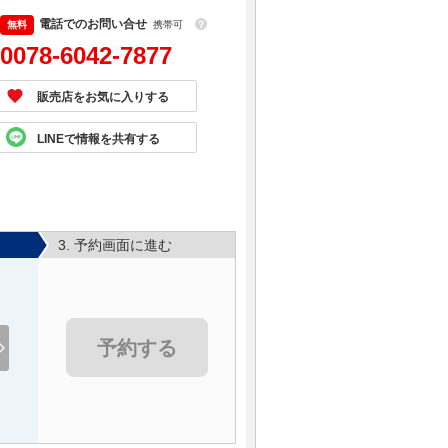
電話でのお問い合せ
携帯可
？
0078-6042-7877
販売店をお気に入りする
LINEで情報を共有する
3. 予約画面に進む
予約する