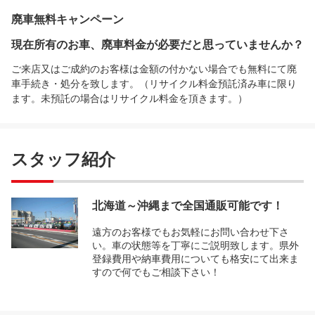
廃車無料キャンペーン
現在所有のお車、廃車料金が必要だと思っていませんか？
ご来店又はご成約のお客様は金額の付かない場合でも無料にて廃
車手続き・処分を致します。（リサイクル料金預託済み車に限り
ます。未預託の場合はリサイクル料金を頂きます。）
スタッフ紹介
北海道～沖縄まで全国通販可能です！
遠方のお客様でもお気軽にお問い合わせ下さ
い。車の状態等を丁寧にご説明致します。県外
登録費用や納車費用についても格安にて出来ま
すので何でもご相談下さい！