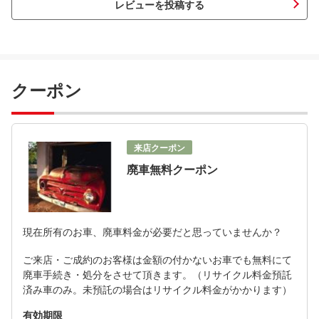
レビューを投稿する
クーポン
来店クーポン
廃車無料クーポン
現在所有のお車、廃車料金が必要だと思っていませんか？
ご来店・ご成約のお客様は金額の付かないお車でも無料にて
廃車手続き・処分をさせて頂きます。（リサイクル料金預託
済み車のみ。未預託の場合はリサイクル料金がかかります）
有効期限