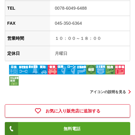
TEL
0078-6049-6488
FAX
045-350-6364
営業時間
１０：００～１８：００
定休日
月曜日
アイコンの説明を見る
お気に入り販売店に追加する
無料電話