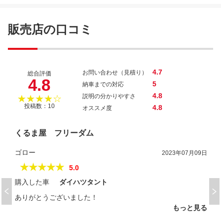
セレナ ２０Ｓ
販売店の口コミ
4.7
お問い合わせ（見積り）
総合評価
4.8
5
納車までの対応
4.8
説明の分かりやすさ
★★★★☆
投稿数：10
4.8
オススメ度
くるま屋 フリーダム
ゴロー
2023年07月09日
★★★★★
5.0
購入した車
ダイハツタント
ありがとうございました！
もっと見る