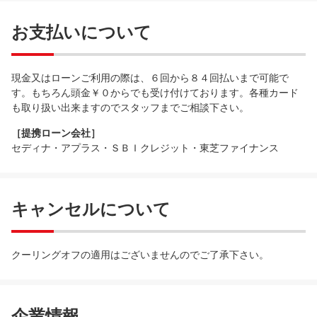
お支払いについて
現金又はローンご利用の際は、６回から８４回払いまで可能で
す。もちろん頭金￥０からでも受け付けております。各種カード
も取り扱い出来ますのでスタッフまでご相談下さい。
［提携ローン会社］
セディナ・アプラス・ＳＢＩクレジット・東芝ファイナンス
キャンセルについて
クーリングオフの適用はございませんのでご了承下さい。
企業情報