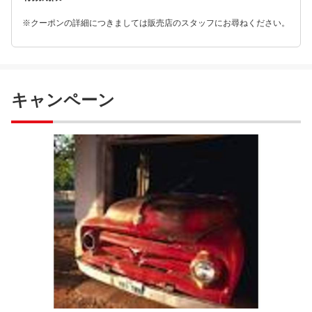
※クーポンの詳細につきましては販売店のスタッフにお尋ねください。
キャンペーン