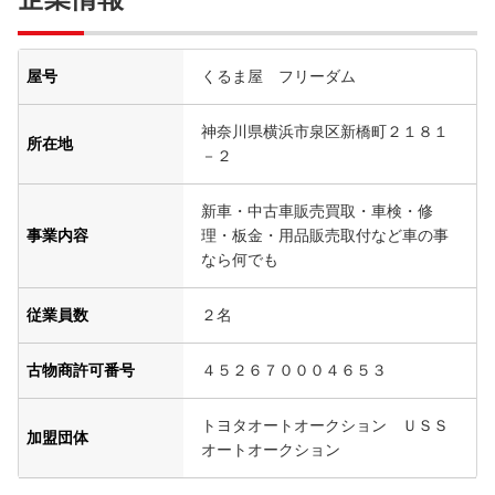
屋号
くるま屋 フリーダム
神奈川県横浜市泉区新橋町２１８１
所在地
－２
新車・中古車販売買取・車検・修
事業内容
理・板金・用品販売取付など車の事
なら何でも
従業員数
２名
古物商許可番号
４５２６７０００４６５３
トヨタオートオークション ＵＳＳ
加盟団体
オートオークション