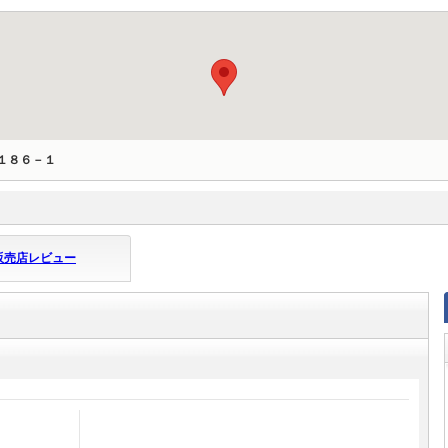
１８６－１
販売店レビュー