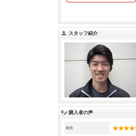
スタッフ紹介
購入者の声
総合