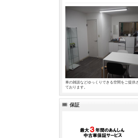
車の雑談などゆっくりできる空間をご提供
ております。
保証