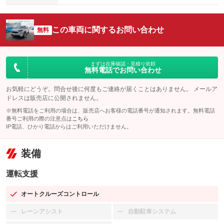
この車両に関するお問い合わせ
無料
まずは在庫確認・見積り依頼
無料電話でお問い合わせ
お気軽にどうぞ。問合せ後に何度もご連絡が届くことはありません。 メールア
ドレスは販売店に公開されません。
※無料電話をご利用の場合は、販売店へお客様の電話番号が通知されます。無料電話
番号ご利用の際の注意点は
こちら
IP電話、ひかり電話からはご利用いただけません。
装備
運転支援
オートクルーズコントロール
：装備あり
レーンアシスト
自動駐車システム
：装備なし
：装備なし