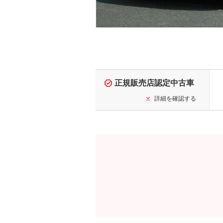
正規販売店認定中古車
詳細を確認する