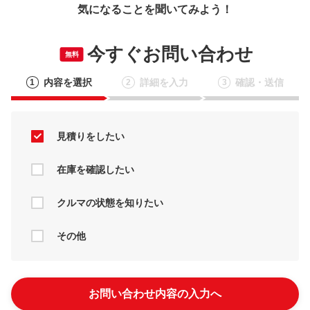
気になることを聞いてみよう！
今すぐお問い合わせ
無料
内容を選択
詳細を入力
確認・送信
1
2
3
見積りをしたい
在庫を確認したい
クルマの状態を知りたい
その他
お問い合わせ内容の入力へ