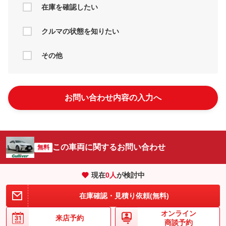
在庫を確認したい
クルマの状態を知りたい
その他
お問い合わせ内容の入力へ
この車両に関するお問い合わせ
無料
現在
0
人
が検討中
在庫確認・見積り依頼(無料)
オンライン
来店予約
商談予約