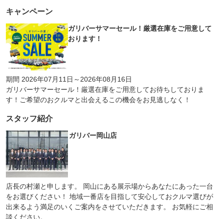
キャンペーン
ガリバーサマーセール！厳選在庫をご用意して
おります！
期間 2026年07月11日～2026年08月16日
ガリバーサマーセール！厳選在庫をご用意してお待ちしておりま
す！ご希望のおクルマと出会えるこの機会をお見逃しなく！
スタッフ紹介
ガリバー岡山店
店長の村瀬と申します。 岡山にある展示場からあなたにあった一台
をお選びください！ 地域一番店を目指して安心しておクルマ選びが
出来るよう満足のいくご案内をさせていただきます。 お気軽にご相
談ください。