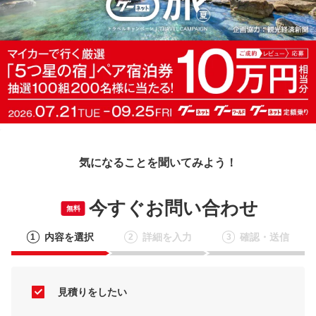
気になることを聞いてみよう！
今すぐお問い合わせ
無料
内容を選択
詳細を入力
確認・送信
1
2
3
見積りをしたい