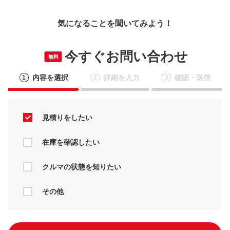
気になることを聞いてみよう！
今すぐお問い合わせ
無料
内容を選択
詳細を入力
確認・送信
1
2
3
見積りをしたい
在庫を確認したい
クルマの状態を知りたい
その他