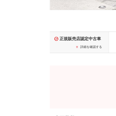
正規販売店認定中古車
詳細を確認する