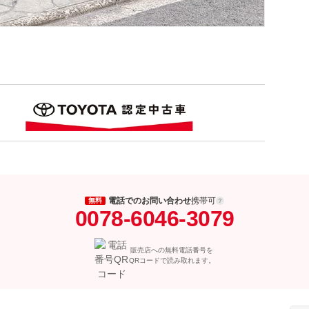
電話でのお問い合わせ
携帯可
無料
0078-6046-3079
販売店への無料電話番号を
QRコードで読み取れます。