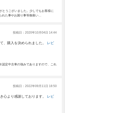
りがとうございました。少しでもお客様に
られた事やお困り事等御座い…
投稿日：2020年10月04日 14:44
て、購入を決められました。
レビ
タ認定中古車の強みでありますので、これ
投稿日：2022年09月11日 18:50
き心より感謝しております。
レビ