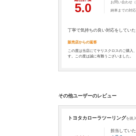
お問い合わせ（
5.0
納車までの対応
丁寧で気持ちの良い対応をしていた
販売店からの返答
この度は当店にてヤリスクロスのご購入
す。この度は誠に有難うございました。
その他ユーザーのレビュー
トヨタカローラツーリング
を購
担当していた