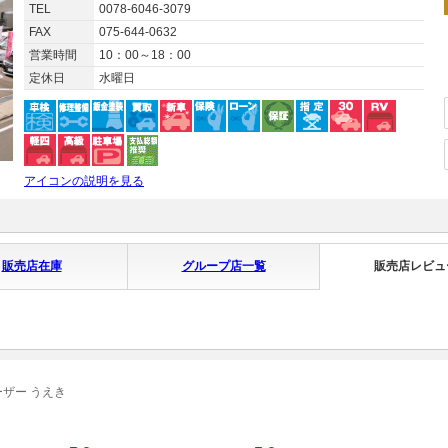
TEL
0078-6046-3079
FAX
075-644-0632
営業時間
10：00～18：00
定休日
水曜日
アイコンの説明を見る
販売店在庫
グループ店一覧
販売店レビュ
ザー うえき