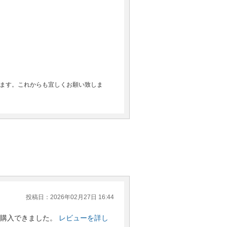
ます。これからも宜しくお願い致しま
投稿日：2026年02月27日 16:44
購入できました。
レビューを詳し