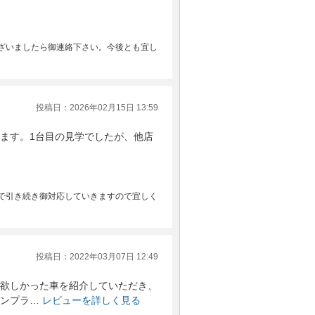
ざいましたら御連絡下さい。今後とも宜し
投稿日：2026年02月15日 13:59
ます。1台目の見学でしたが、他店
で引き続き御対応していきますので宜しく
投稿日：2022年03月07日 12:49
欲しかった車を紹介していただき、
ンプラ…
レビューを詳しく見る