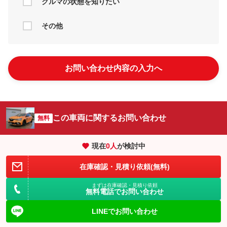
クルマの状態を知りたい
その他
お問い合わせ内容の入力へ
この車両に関するお問い合わせ
無料
現在
0
人
が検討中
在庫確認・見積り依頼(無料)
まずは在庫確認・見積り依頼
無料電話でお問い合わせ
LINEでお問い合わせ