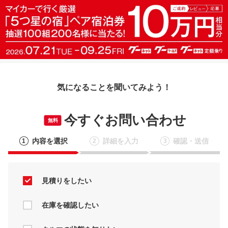
気になることを聞いてみよう！
今すぐお問い合わせ
無料
内容を選択
詳細を入力
確認・送信
1
2
3
見積りをしたい
在庫を確認したい