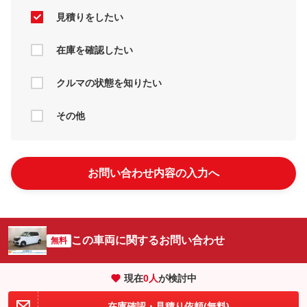
見積りをしたい
在庫を確認したい
クルマの状態を知りたい
その他
お問い合わせ内容の入力へ
この車両に関するお問い合わせ
無料
現在
0
人
が検討中
在庫確認・見積り依頼(無料)