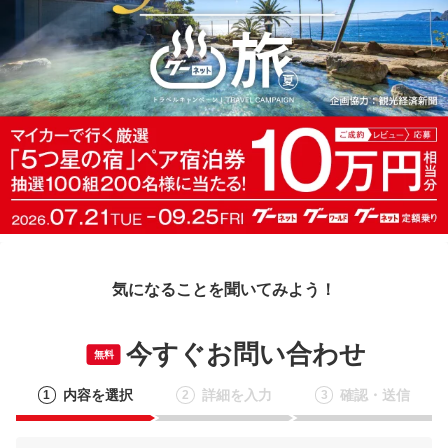
気になることを聞いてみよう！
今すぐお問い合わせ
無料
内容を選択
詳細を入力
確認・送信
1
2
3