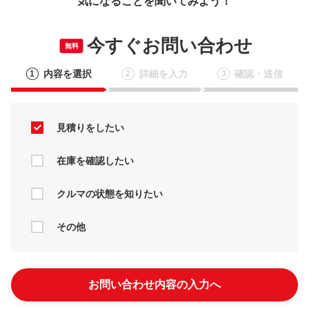
気になることを聞いてみよう！
今すぐお問い合わせ
無料
内容を選択
詳細を入力
確認・送信
1
2
3
見積りをしたい
在庫を確認したい
クルマの状態を知りたい
その他
お問い合わせ内容の入力へ