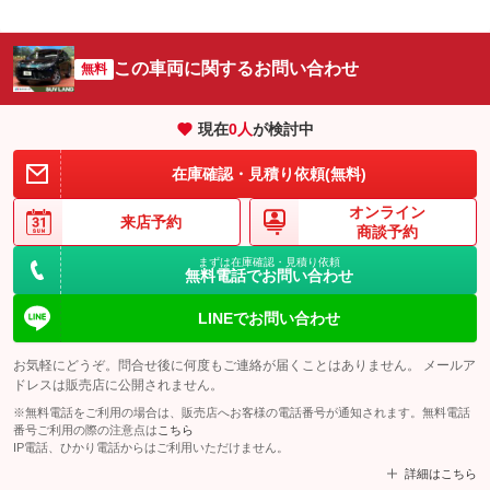
この車両に関するお問い合わせ
無料
現在
0
人
が検討中
在庫確認・見積り依頼(無料)
オンライン
来店予約
商談予約
まずは在庫確認・見積り依頼
無料電話でお問い合わせ
LINEでお問い合わせ
お気軽にどうぞ。問合せ後に何度もご連絡が届くことはありません。 メールア
ドレスは販売店に公開されません。
※無料電話をご利用の場合は、販売店へお客様の電話番号が通知されます。無料電話
番号ご利用の際の注意点は
こちら
IP電話、ひかり電話からはご利用いただけません。
詳細はこちら